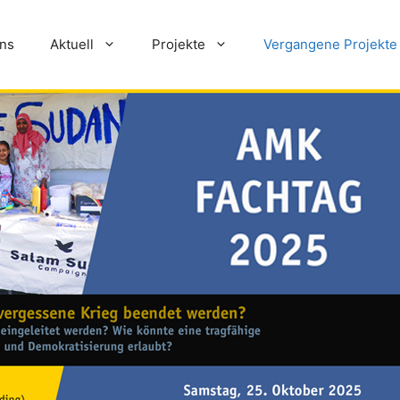
ns
Aktuell
Projekte
Vergangene Projekte