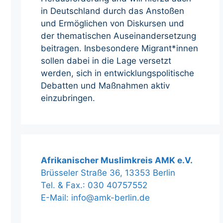
in Deutschland durch das Anstoßen
und Ermöglichen von Diskursen und
der thematischen Auseinandersetzung
beitragen. Insbesondere Migrant*innen
sollen dabei in die Lage versetzt
werden, sich in entwicklungspolitische
Debatten und Maßnahmen aktiv
einzubringen.
Afrikanischer Muslimkreis AMK e.V.
Brüsseler Straße 36, 13353 Berlin
Tel. & Fax.: 030 40757552
E-Mail: info@amk-berlin.de