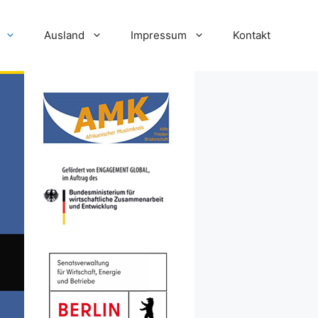
Ausland
Impressum
Kontakt